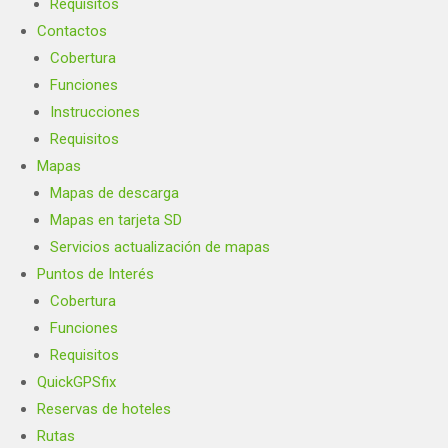
Requisitos
Contactos
Cobertura
Funciones
Instrucciones
Requisitos
Mapas
Mapas de descarga
Mapas en tarjeta SD
Servicios actualización de mapas
Puntos de Interés
Cobertura
Funciones
Requisitos
QuickGPSfix
Reservas de hoteles
Rutas