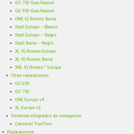
GO 750 Guía Repsol
GO 950 Guía Repsol
ONE IQ Routes Iberia
Start Europe – Blanco
Start Europe – Negro
Start Iberia – Negro
XL IQ Routes Europa
XL IQ Routes Iberia
XXL IQ Routes™ Europa
Otras reparaciones
GO 630
GO 730
ONE Europe v4
XL Europe v2
Sistemas integrados de navegación
Carminat TomTom
Reparaciones