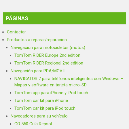
PÁGINAS
Contactar
Productos a reparar/reparacion
Navegación para motocicletas (motos)
TomTom RIDER Europe 2nd edition
TomTom RIDER Regional 2nd edition
Navegación para PDA/MOVIL
NAVIGATOR 7 para teléfonos inteligentes con Windows –
Mapas y software en tarjeta micro-SD
TomTom app para iPhone y iPod touch
TomTom car kit para iPhone
TomTom car kit para iPod touch
Navegadores para su vehículo
GO 550 Guía Repsol