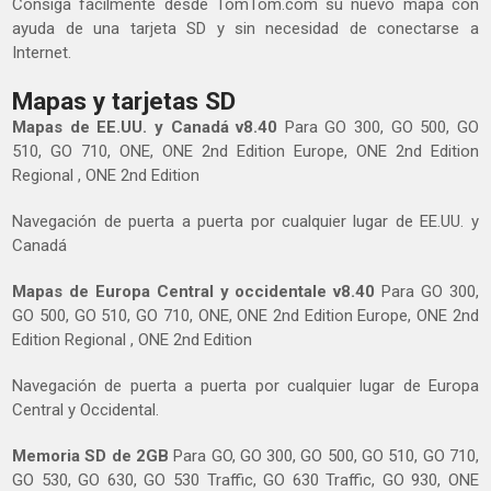
Consiga fácilmente desde TomTom.com su nuevo mapa con
ayuda de una tarjeta SD y sin necesidad de conectarse a
Internet.
Mapas y tarjetas SD
Mapas de EE.UU. y Canadá v8.40
Para GO 300, GO 500, GO
510, GO 710, ONE, ONE 2nd Edition Europe, ONE 2nd Edition
Regional , ONE 2nd Edition
Navegación de puerta a puerta por cualquier lugar de EE.UU. y
Canadá
Mapas de Europa Central y occidentale v8.40
Para GO 300,
GO 500, GO 510, GO 710, ONE, ONE 2nd Edition Europe, ONE 2nd
Edition Regional , ONE 2nd Edition
Navegación de puerta a puerta por cualquier lugar de Europa
Central y Occidental.
Memoria SD de 2GB
Para GO, GO 300, GO 500, GO 510, GO 710,
GO 530, GO 630, GO 530 Traffic, GO 630 Traffic, GO 930, ONE