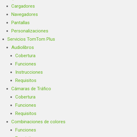
Cargadores
Navegadores
Pantallas
Personalizaciones
Servicios TomTom Plus
Audiolibros
Cobertura
Funciones
Instrucciones
Requisitos
Cámaras de Tráfico
Cobertura
Funciones
Requisitos
Combinaciones de colores
Funciones