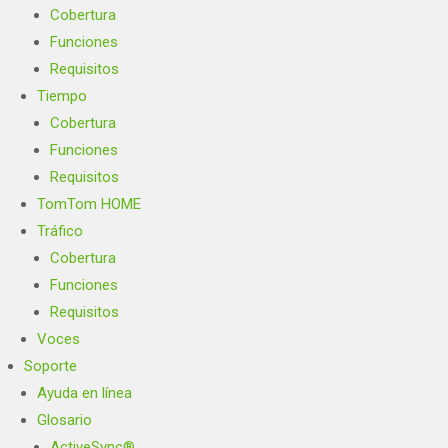
Cobertura
Funciones
Requisitos
Tiempo
Cobertura
Funciones
Requisitos
TomTom HOME
Tráfico
Cobertura
Funciones
Requisitos
Voces
Soporte
Ayuda en línea
Glosario
ActiveSync®