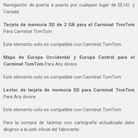
Navegación de puerta a puerta por cualquier lugar de EE.UU. y
Canadá
Tarjeta de memoria SD de 2 GB para el Carminat TomTom
Para Carminat TomTom
Este elemento solo es compatible con Carminat TomTom
Mapa de Europa Occidental y Europa Central para el
Carminat TomTom
Para Any device
Este elemento solo es compatible con Carminat TomTom
Lector de tarjeta de memoria SD para Carminat TomTom
Para Any device
Este elemento solo es compatible con Carminat TomTom
Para la compra de tarjetas con cartografía actualizada debe
dirigirse a la web oficial del fabricante.