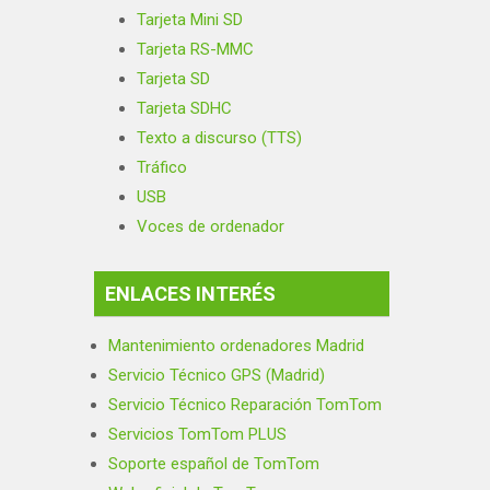
Tarjeta Mini SD
Tarjeta RS-MMC
Tarjeta SD
Tarjeta SDHC
Texto a discurso (TTS)
Tráfico
USB
Voces de ordenador
ENLACES INTERÉS
Mantenimiento ordenadores Madrid
Servicio Técnico GPS (Madrid)
Servicio Técnico Reparación TomTom
Servicios TomTom PLUS
Soporte español de TomTom