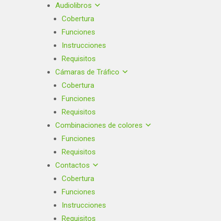
Audiolibros
Cobertura
Funciones
Instrucciones
Requisitos
Cámaras de Tráfico
Cobertura
Funciones
Requisitos
Combinaciones de colores
Funciones
Requisitos
Contactos
Cobertura
Funciones
Instrucciones
Requisitos