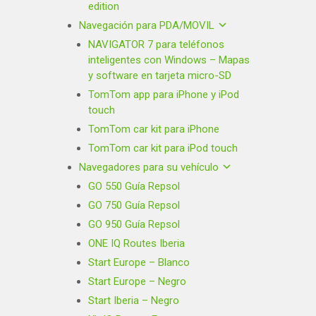
edition
Navegación para PDA/MOVIL
NAVIGATOR 7 para teléfonos
inteligentes con Windows – Mapas
y software en tarjeta micro-SD
TomTom app para iPhone y iPod
touch
TomTom car kit para iPhone
TomTom car kit para iPod touch
Navegadores para su vehículo
GO 550 Guía Repsol
GO 750 Guía Repsol
GO 950 Guía Repsol
ONE IQ Routes Iberia
Start Europe – Blanco
Start Europe – Negro
Start Iberia – Negro