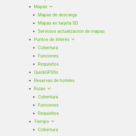
Mapas
Mapas de descarga
Mapas en tarjeta SD
Servicios actualización de mapas
Puntos de Interés
Cobertura
Funciones
Requisitos
QuickGPSfix
Reservas de hoteles
Rutas
Cobertura
Funciones
Requisitos
Tiempo
Cobertura